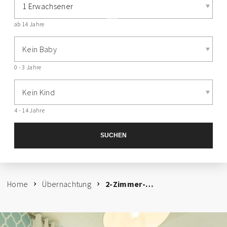
1 Erwachsener
ab 14 Jahre
Kein Baby
0 - 3 Jahre
Kein Kind
4 - 14 Jahre
SUCHEN
Home
Übernachtung
2-Zimmer-Appartment