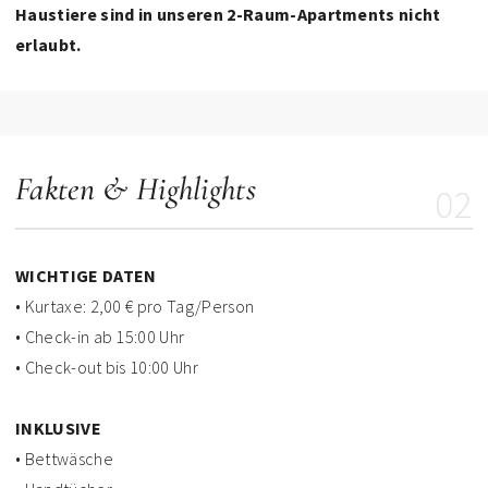
Haustiere sind in unseren 2-Raum-Apartments nicht
erlaubt.
Fakten & Highlights
02
WICHTIGE DATEN
• Kurtaxe: 2,00 € pro Tag/Person
• Check-in ab 15:00 Uhr
• Check-out bis 10:00 Uhr
INKLUSIVE
• Bettwäsche