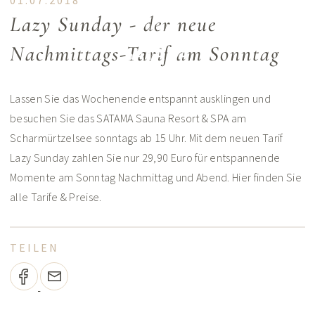
01.07.2018
Lazy Sunday - der neue
Nachmittags-Tarif am Sonntag
Lassen Sie das Wochenende entspannt ausklingen und
besuchen Sie das SATAMA Sauna Resort & SPA am
Scharmürtzelsee sonntags ab 15 Uhr. Mit dem neuen Tarif
Lazy Sunday zahlen Sie nur 29,90 Euro für entspannende
Momente am Sonntag Nachmittag und Abend. Hier finden Sie
alle Tarife & Preise.
TEILEN