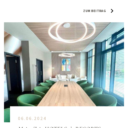
ZUM BEITRAG
06.06.2024