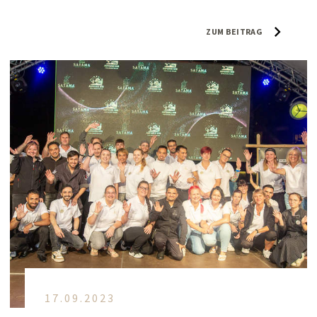
ZUM BEITRAG
17.09.2023