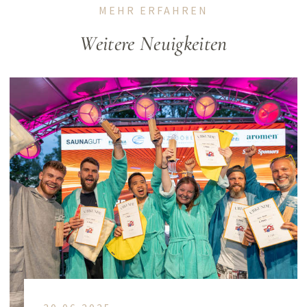
MEHR ERFAHREN
Weitere Neuigkeiten