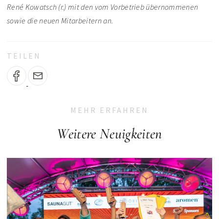
René Kowatsch (r.) mit den vom Vorbetrieb übernommenen
sowie die neuen Mitarbeitern an.
TEILEN
MEHR ERFAHREN
Weitere Neuigkeiten