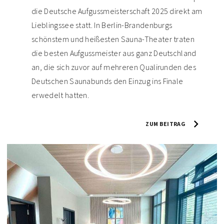
die Deutsche Aufgussmeisterschaft 2025 direkt am
Lieblingssee statt. In Berlin-Brandenburgs
schönstem und heißesten Sauna-Theater traten
die besten Aufgussmeister aus ganz Deutschland
an, die sich zuvor auf mehreren Qualirunden des
Deutschen Saunabunds den Einzug ins Finale
erwedelt hatten.
ZUM BEITRAG