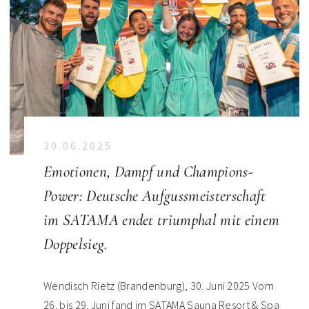
30.06.2025
Emotionen, Dampf und Champions-
Power: Deutsche Aufgussmeisterschaft
im SATAMA endet triumphal mit einem
Doppelsieg.
Wendisch Rietz (Brandenburg), 30. Juni 2025 Vom
26. bis 29. Juni fand im SATAMA Sauna Resort & Spa