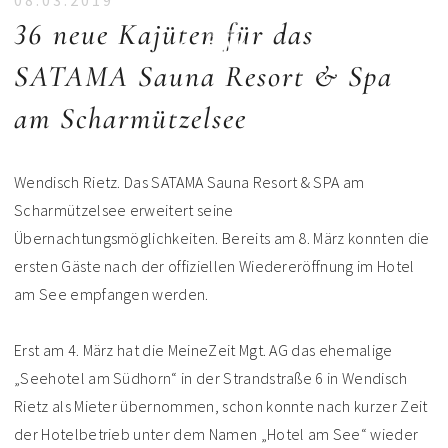
08.03.2019
36 neue Kajüten für das
SATAMA Sauna Resort & Spa
am Scharmützelsee
Wendisch Rietz. Das SATAMA Sauna Resort & SPA am
Scharmützelsee erweitert seine
Übernachtungsmöglichkeiten. Bereits am 8. März konnten die
ersten Gäste nach der offiziellen Wiedereröffnung im Hotel
am See empfangen werden.
Erst am 4. März hat die MeineZeit Mgt. AG das ehemalige
„Seehotel am Südhorn“ in der Strandstraße 6 in Wendisch
Rietz als Mieter übernommen, schon konnte nach kurzer Zeit
der Hotelbetrieb unter dem Namen „Hotel am See“ wieder