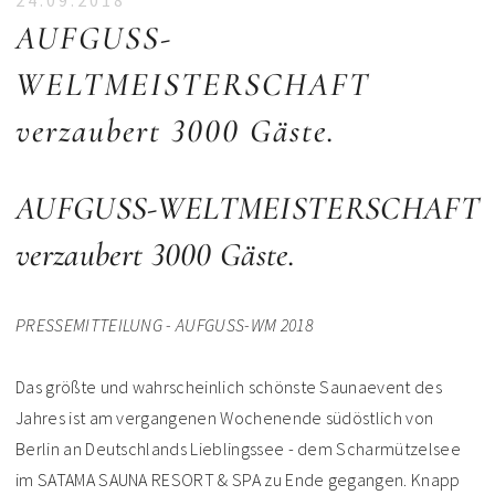
24.09.2018
AUFGUSS-
WELTMEISTERSCHAFT
verzaubert 3000 Gäste.
AUFGUSS-WELTMEISTERSCHAFT
verzaubert 3000 Gäste.
PRESSEMITTEILUNG - AUFGUSS-WM 2018
Das größte und wahrscheinlich schönste Saunaevent des
Jahres ist am vergangenen Wochenende südöstlich von
Berlin an Deutschlands Lieblingssee - dem Scharmützelsee
im SATAMA SAUNA RESORT & SPA zu Ende gegangen. Knapp