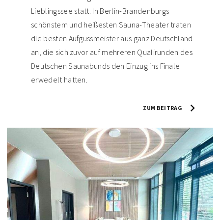
Lieblingssee statt. In Berlin-Brandenburgs
schönstem und heißesten Sauna-Theater traten
die besten Aufgussmeister aus ganz Deutschland
an, die sich zuvor auf mehreren Qualirunden des
Deutschen Saunabunds den Einzug ins Finale
erwedelt hatten.
ZUM BEITRAG