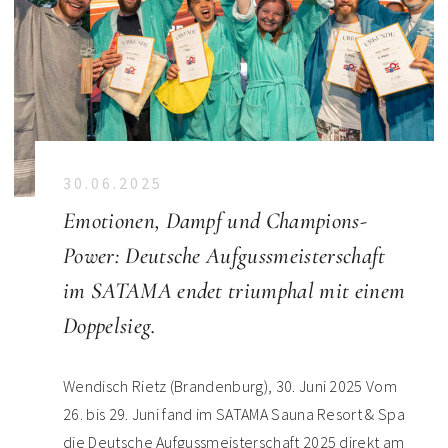
30.06.2025
Emotionen, Dampf und Champions-
Power: Deutsche Aufgussmeisterschaft
im SATAMA endet triumphal mit einem
Doppelsieg.
Wendisch Rietz (Brandenburg), 30. Juni 2025 Vom
26. bis 29. Juni fand im SATAMA Sauna Resort & Spa
die Deutsche Aufgussmeisterschaft 2025 direkt am