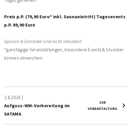
Tages genießen.
Preis p.P. (79,90 Euro* inkl. Saunaeintritt) Tagesevents
p.P. 89,90 Euro
Speisen & Getränke sind nicht inkludiert
*ganztägige Veranstaltungen, besondere Events & Silvester
können abweichen
2.8.2026
|
ZUR
Aufguss-WM-Vorbereitung im
VERANSTALTUNG
SATAMA