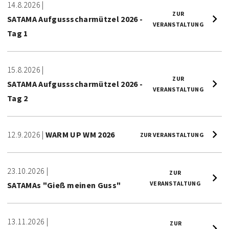
14.8.2026
|
ZUR
SATAMA Aufgussscharmützel 2026 -
VERANSTALTUNG
Tag 1
15.8.2026
|
ZUR
SATAMA Aufgussscharmützel 2026 -
VERANSTALTUNG
Tag 2
12.9.2026
|
WARM UP WM 2026
ZUR VERANSTALTUNG
23.10.2026
|
ZUR
VERANSTALTUNG
SATAMAs "Gieß meinen Guss"
13.11.2026
|
ZUR