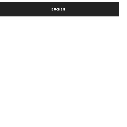
BUCHEN