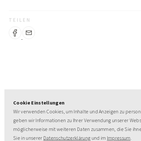
TEILEN
Cookie Einstellungen
Wir verwenden Cookies, um Inhalte und Anzeigen zu persona
geben wir Informationen zu Ihrer Verwendung unserer Websi
möglicherweise mit weiteren Daten zusammen, die Sie ihne
Sie in unserer
Datenschutzerklärung
und im
Impressum
.