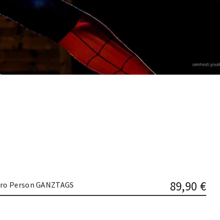
89,90 €
ro Person GANZTAGS