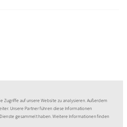
ie Zugriffe auf unsere Website zu analysieren. Außerdem
iter. Unsere Partner führen diese Informationen
 Dienste gesammelt haben. Weitere Informationen finden